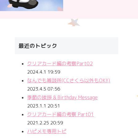
最近のトピック
クリアカード編の考察Part02
2024.4.1 19:59
なんでも雑談所(CCさくら以外もOK!!)
2023.4.5 07:56
季節の挨拶 & Birthday Message
2023.1.1 20:51
クリアカード編の考察 Part01
2021.2.25 20:59
ハピメモ専用トピ