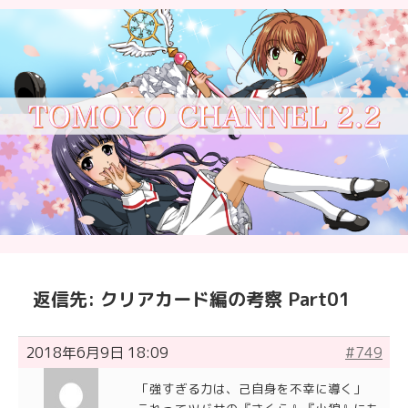
返信先: クリアカード編の考察 Part01
2018年6月9日 18:09
#749
「強すぎる力は、己自身を不幸に導く」