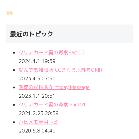
最近のトピック
クリアカード編の考察Part02
2024.4.1 19:59
なんでも雑談所(CCさくら以外もOK!!)
2023.4.5 07:56
季節の挨拶 & Birthday Message
2023.1.1 20:51
クリアカード編の考察 Part01
2021.2.25 20:59
ハピメモ専用トピ
2020.5.8 04:46