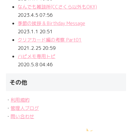
なんでも雑談所(CCさくら以外もOK!!)
2023.4.5 07:56
季節の挨拶 & Birthday Message
2023.1.1 20:51
クリアカード編の考察 Part01
2021.2.25 20:59
ハピメモ専用トピ
2020.5.8 04:46
その他
・
利用規約
・
管理人ブログ
・
問い合わせ