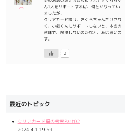
少の思惑の違いはあるにせよ）さくらちゃ
ん1人をサポートすれば、何とかなってい
にも
ましたが、
クリアカード編は、さくらちゃんだけでな
く、小狼くんもサポートしないと、本当の
意味で、解決しないのかなと、私は思いま
す。
2
最近のトピック
クリアカード編の考察Part02
2024.4.1 19:59