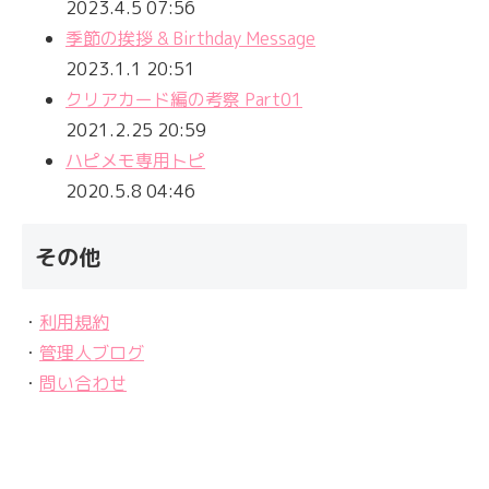
2023.4.5 07:56
季節の挨拶 & Birthday Message
2023.1.1 20:51
クリアカード編の考察 Part01
2021.2.25 20:59
ハピメモ専用トピ
2020.5.8 04:46
その他
・
利用規約
・
管理人ブログ
・
問い合わせ