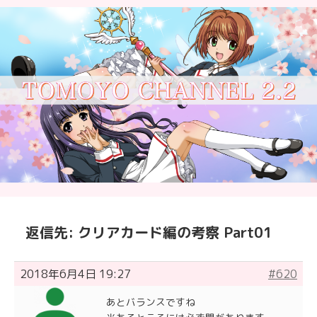
返信先: クリアカード編の考察 Part01
2018年6月4日 19:27
#620
あとバランスですね