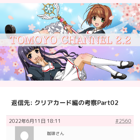
返信先: クリアカード編の考察Part02
2022年6月11日 18:11
#2560
珈琲さん