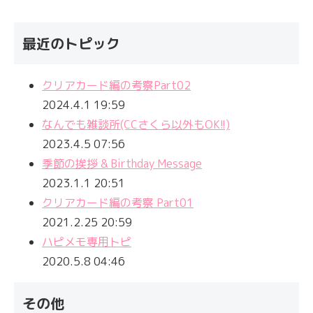
最近のトピック
クリアカード編の考察Part02
2024.4.1 19:59
なんでも雑談所(CCさくら以外もOK!!)
2023.4.5 07:56
季節の挨拶 & Birthday Message
2023.1.1 20:51
クリアカード編の考察 Part01
2021.2.25 20:59
ハピメモ専用トピ
2020.5.8 04:46
その他