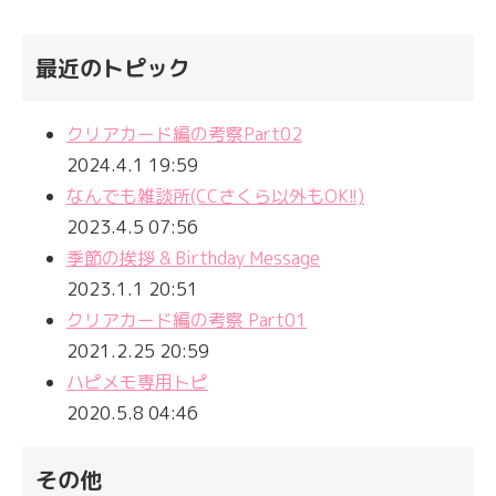
最近のトピック
クリアカード編の考察Part02
2024.4.1 19:59
なんでも雑談所(CCさくら以外もOK!!)
2023.4.5 07:56
季節の挨拶 & Birthday Message
2023.1.1 20:51
クリアカード編の考察 Part01
2021.2.25 20:59
ハピメモ専用トピ
2020.5.8 04:46
その他