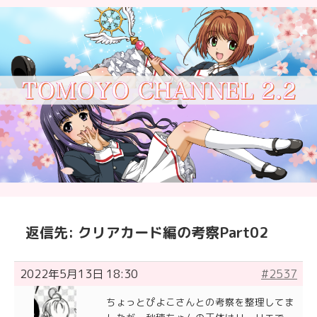
返信先: クリアカード編の考察Part02
2022年5月13日 18:30
#2537
ちょっとぴよこさんとの考察を整理してま