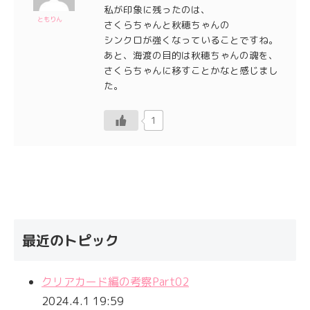
私が印象に残ったのは、
ともりん
さくらちゃんと秋穂ちゃんの
シンクロが強くなっていることですね。
あと、海渡の目的は秋穂ちゃんの魂を、
さくらちゃんに移すことかなと感じまし
た。
1
最近のトピック
クリアカード編の考察Part02
2024.4.1 19:59