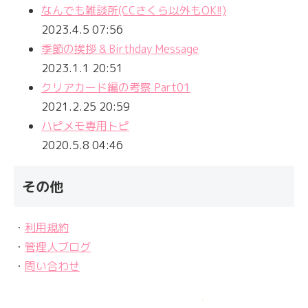
なんでも雑談所(CCさくら以外もOK!!)
2023.4.5 07:56
季節の挨拶 & Birthday Message
2023.1.1 20:51
クリアカード編の考察 Part01
2021.2.25 20:59
ハピメモ専用トピ
2020.5.8 04:46
その他
・
利用規約
・
管理人ブログ
・
問い合わせ