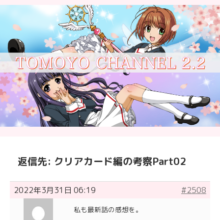
返信先: クリアカード編の考察Part02
2022年3月31日 06:19
#2508
私も最新話の感想を。