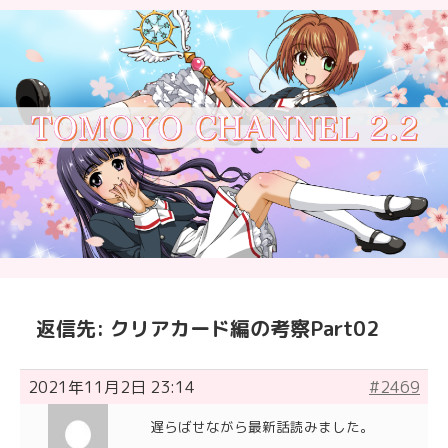
返信先: クリアカード編の考察Part02
2021年11月2日 23:14
#2469
遅らばせながら最新話読みました。