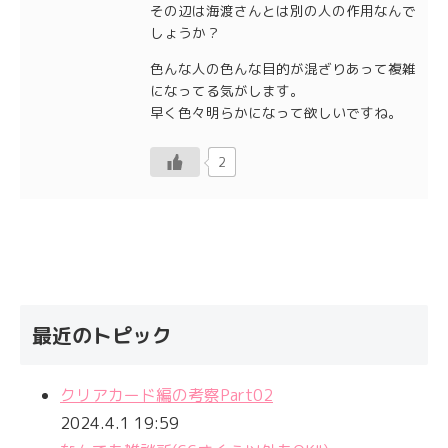
その辺は海渡さんとは別の人の作用なんで
しょうか？
色んな人の色んな目的が混ざりあって複雑
になってる気がします。
早く色々明らかになって欲しいですね。
2
最近のトピック
クリアカード編の考察Part02
2024.4.1 19:59