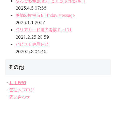
なんでも雑談所(CCさくら以外もOK!!)
2023.4.5 07:56
季節の挨拶 & Birthday Message
2023.1.1 20:51
クリアカード編の考察 Part01
2021.2.25 20:59
ハピメモ専用トピ
2020.5.8 04:46
その他
・
利用規約
・
管理人ブログ
・
問い合わせ