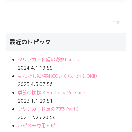
最近のトピック
クリアカード編の考察Part02
2024.4.1 19:59
なんでも雑談所(CCさくら以外もOK!!)
2023.4.5 07:56
季節の挨拶 & Birthday Message
2023.1.1 20:51
クリアカード編の考察 Part01
2021.2.25 20:59
ハピメモ専用トピ