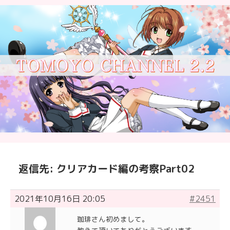
返信先: クリアカード編の考察Part02
2021年10月16日 20:05
#2451
珈琲さん初めまして。