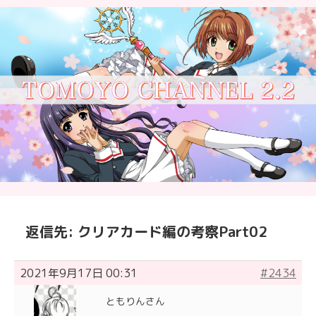
返信先: クリアカード編の考察Part02
2021年9月17日 00:31
#2434
ともりんさん