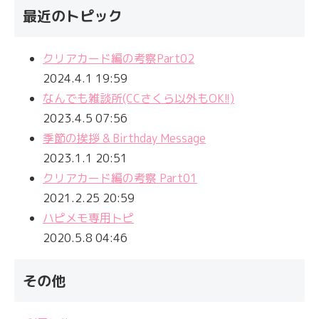
最近のトピック
クリアカード編の考察Part02
2024.4.1 19:59
なんでも雑談所(CCさくら以外もOK!!)
2023.4.5 07:56
季節の挨拶 & Birthday Message
2023.1.1 20:51
クリアカード編の考察 Part01
2021.2.25 20:59
ハピメモ専用トピ
2020.5.8 04:46
その他