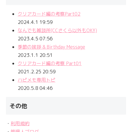
クリアカード編の考察Part02
2024.4.1 19:59
なんでも雑談所(CCさくら以外もOK!!)
2023.4.5 07:56
季節の挨拶 & Birthday Message
2023.1.1 20:51
クリアカード編の考察 Part01
2021.2.25 20:59
ハピメモ専用トピ
2020.5.8 04:46
その他
・
利用規約
・
管理人ブログ