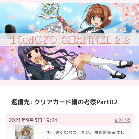
返信先: クリアカード編の考察Part02
2021年9月3日 19:24
#2416
少し遅くなりましたが、最新話読みまし