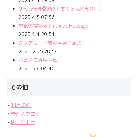
2024.4.1 19:59
なんでも雑談所(CCさくら以外もOK!!)
2023.4.5 07:56
季節の挨拶 & Birthday Message
2023.1.1 20:51
クリアカード編の考察 Part01
2021.2.25 20:59
ハピメモ専用トピ
2020.5.8 04:46
その他
・
利用規約
・
管理人ブログ
・
問い合わせ