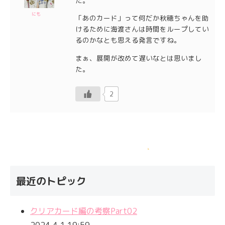
た。
にも
「あのカード」って何だか秋穂ちゃんを助
けるために海渡さんは時間をループしてい
るのかなとも思える発言ですね。
まぁ、展開が改めて遅いなとは思いまし
た。
2
最近のトピック
クリアカード編の考察Part02