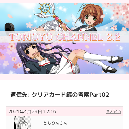
返信先: クリアカード編の考察Part02
2021年4月29日 12:16
#2343
ともりんさん