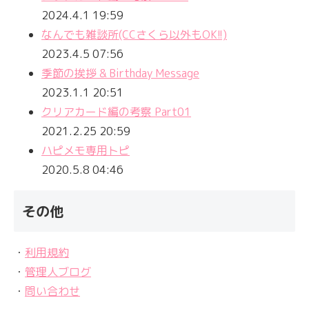
2024.4.1 19:59
なんでも雑談所(CCさくら以外もOK!!)
2023.4.5 07:56
季節の挨拶 & Birthday Message
2023.1.1 20:51
クリアカード編の考察 Part01
2021.2.25 20:59
ハピメモ専用トピ
2020.5.8 04:46
その他
・
利用規約
・
管理人ブログ
・
問い合わせ