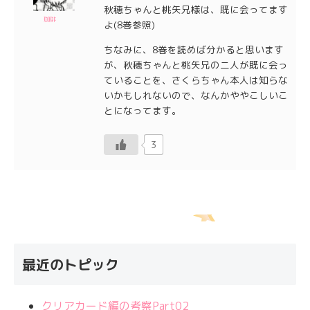
秋穂ちゃんと桃矢兄様は、既に会ってます
珈琲
よ(8巻参照)
ちなみに、8巻を読めば分かると思います
が、秋穂ちゃんと桃矢兄の二人が既に会っ
ていることを、さくらちゃん本人は知らな
いかもしれないので、なんかややこしいこ
とになってます。
3
最近のトピック
クリアカード編の考察Part02