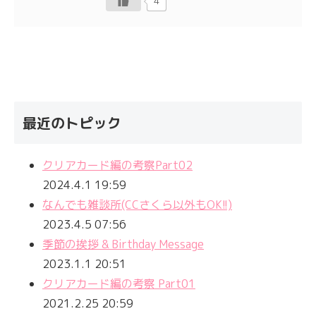
4
最近のトピック
クリアカード編の考察Part02
2024.4.1 19:59
なんでも雑談所(CCさくら以外もOK!!)
2023.4.5 07:56
季節の挨拶 & Birthday Message
2023.1.1 20:51
クリアカード編の考察 Part01
2021.2.25 20:59