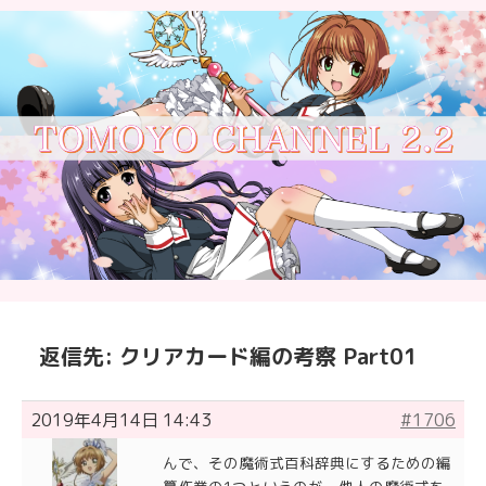
返信先: クリアカード編の考察 Part01
2019年4月14日 14:43
#1706
んで、その魔術式百科辞典にするための編