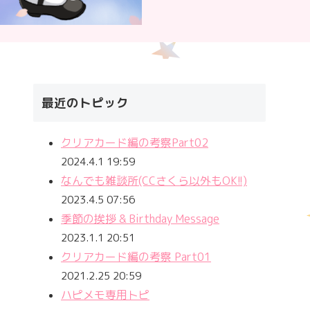
最近のトピック
クリアカード編の考察Part02
2024.4.1 19:59
なんでも雑談所(CCさくら以外もOK!!)
2023.4.5 07:56
季節の挨拶 & Birthday Message
2023.1.1 20:51
クリアカード編の考察 Part01
2021.2.25 20:59
ハピメモ専用トピ