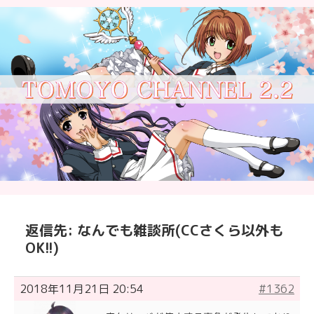
返信先: なんでも雑談所(CCさくら以外も
OK!!)
2018年11月21日 20:54
#1362