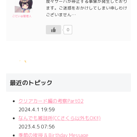
度々サーバが停止する事象が発生しており
ます。ご迷惑をおかけしてしまい申しわけ
ございません…
ごだい＠管理人
0
最近のトピック
クリアカード編の考察Part02
2024.4.1 19:59
なんでも雑談所(CCさくら以外もOK!!)
2023.4.5 07:56
季節の挨拶 & Birthday Message