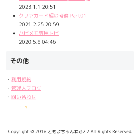
2023.1.1 20:51
クリアカード編の考察 Part01
2021.2.25 20:59
ハピメモ専用トピ
2020.5.8 04:46
その他
・
利用規約
・
管理人ブログ
・
問い合わせ
Copyright © 2018 ともよちゃんねる2.2 All Rights Reserved.