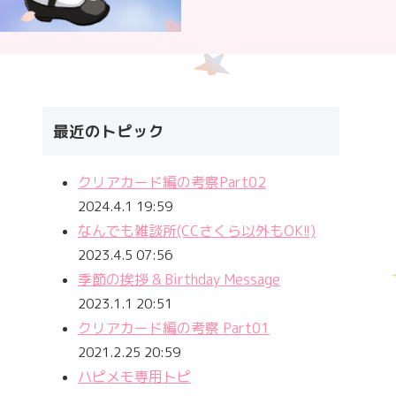
最近のトピック
クリアカード編の考察Part02
2024.4.1 19:59
なんでも雑談所(CCさくら以外もOK!!)
2023.4.5 07:56
季節の挨拶 & Birthday Message
2023.1.1 20:51
クリアカード編の考察 Part01
2021.2.25 20:59
ハピメモ専用トピ