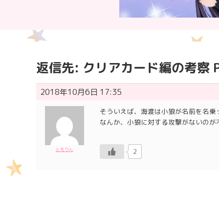
返信先: クリアカード編の考察 Pa
2018年10月6日 17:35
そういえば、海渡は小狼が名前を名乗
なんか、小狼に対する攻撃がないのが
ともりん
2