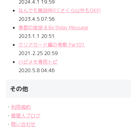
2024.4.1 19:59
なんでも雑談所(CCさくら以外もOK!!)
2023.4.5 07:56
季節の挨拶 & Birthday Message
2023.1.1 20:51
クリアカード編の考察 Part01
2021.2.25 20:59
ハピメモ専用トピ
2020.5.8 04:46
その他
・
利用規約
・
管理人ブログ
・
問い合わせ