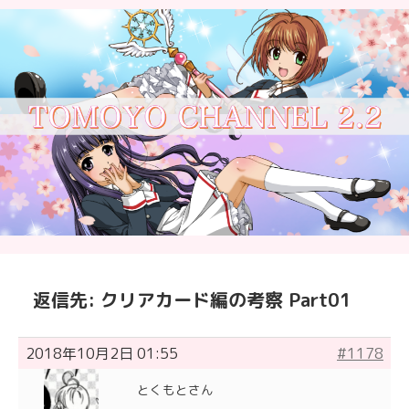
返信先: クリアカード編の考察 Part01
2018年10月2日 01:55
#1178
とくもとさん