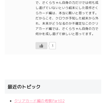
で、さくらちゃん自身の力だけでは何も成
し遂げていないという結末にした原作さく
らカード編は、本当に酷いと思ってます。
だからこそ、クロウが予知した結末から外
れ、未来がどうなるのか不確定なこのクリ
アカード編では、さくらちゃん自身の力で
何かを成し遂げて欲しいと思ってます。
3
最近のトピック
クリアカード編の考察Part02