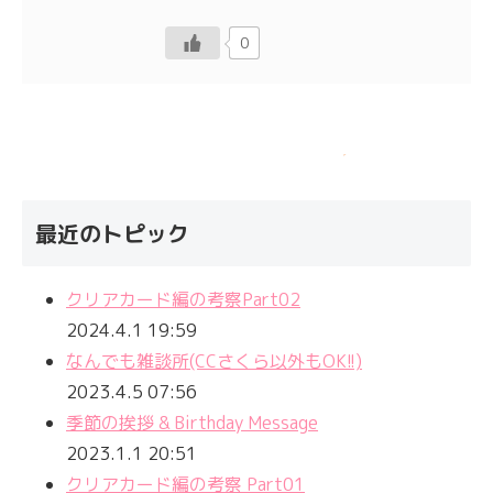
0
最近のトピック
クリアカード編の考察Part02
2024.4.1 19:59
なんでも雑談所(CCさくら以外もOK!!)
2023.4.5 07:56
季節の挨拶 & Birthday Message
2023.1.1 20:51
クリアカード編の考察 Part01