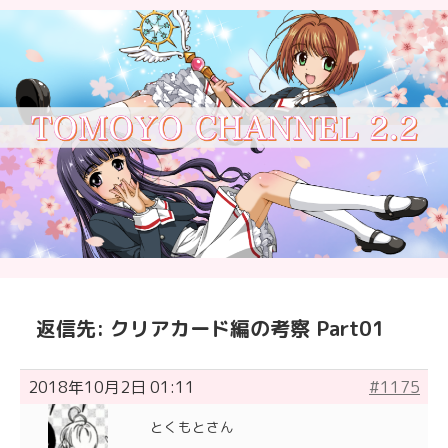
返信先: クリアカード編の考察 Part01
2018年10月2日 01:11
#1175
とくもとさん