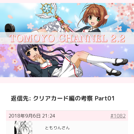
返信先: クリアカード編の考察 Part01
2018年9月6日 21:24
#1082
ともりんさん