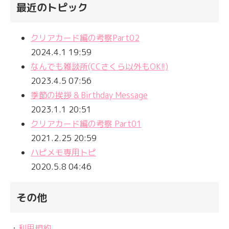
最近のトピック
クリアカード編の考察Part02
2024.4.1 19:59
なんでも雑談所(CCさくら以外もOK!!)
2023.4.5 07:56
季節の挨拶 & Birthday Message
2023.1.1 20:51
クリアカード編の考察 Part01
2021.2.25 20:59
ハピメモ専用トピ
2020.5.8 04:46
その他
・
利用規約