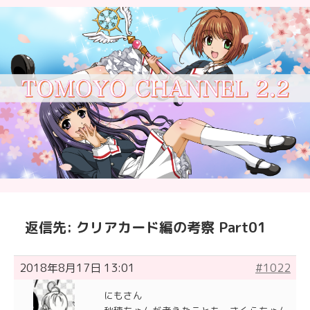
返信先: クリアカード編の考察 Part01
2018年8月17日 13:01
#1022
にもさん