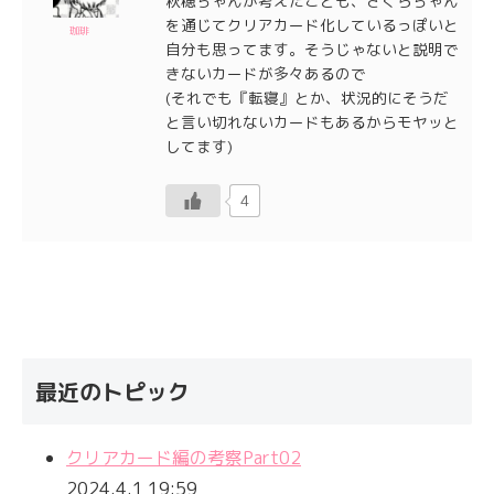
秋穂ちゃんが考えたことも、さくらちゃん
を通じてクリアカード化しているっぽいと
珈琲
自分も思ってます。そうじゃないと説明で
きないカードが多々あるので
(それでも『転寝』とか、状況的にそうだ
と言い切れないカードもあるからモヤッと
してます)
4
最近のトピック
クリアカード編の考察Part02
2024.4.1 19:59