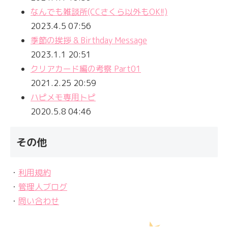
なんでも雑談所(CCさくら以外もOK!!)
2023.4.5 07:56
季節の挨拶 & Birthday Message
2023.1.1 20:51
クリアカード編の考察 Part01
2021.2.25 20:59
ハピメモ専用トピ
2020.5.8 04:46
その他
・
利用規約
・
管理人ブログ
・
問い合わせ