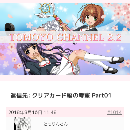
返信先: クリアカード編の考察 Part01
2018年8月16日 11:48
#1014
ともりんさん