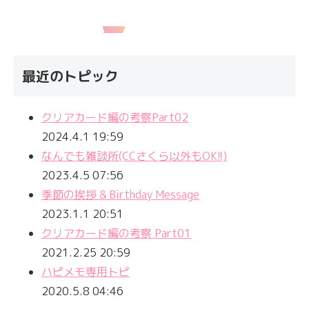
最近のトピック
クリアカード編の考察Part02
2024.4.1 19:59
なんでも雑談所(CCさくら以外もOK!!)
2023.4.5 07:56
季節の挨拶 & Birthday Message
2023.1.1 20:51
クリアカード編の考察 Part01
2021.2.25 20:59
ハピメモ専用トピ
2020.5.8 04:46