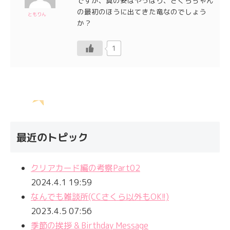
ですが、真の姿はやっぱり、さくらちゃん
の最初のほうに出てきた竜なのでしょう
ともりん
か？
1
最近のトピック
クリアカード編の考察Part02
2024.4.1 19:59
なんでも雑談所(CCさくら以外もOK!!)
2023.4.5 07:56
季節の挨拶 & Birthday Message