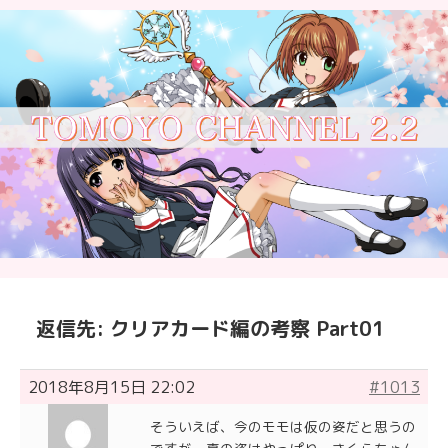
返信先: クリアカード編の考察 Part01
2018年8月15日 22:02
#1013
そういえば、今のモモは仮の姿だと思うの