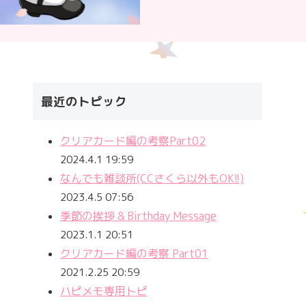
最近のトピック
クリアカード編の考察Part02
2024.4.1 19:59
なんでも雑談所(CCさくら以外もOK!!)
2023.4.5 07:56
季節の挨拶 & Birthday Message
2023.1.1 20:51
クリアカード編の考察 Part01
2021.2.25 20:59
ハピメモ専用トピ