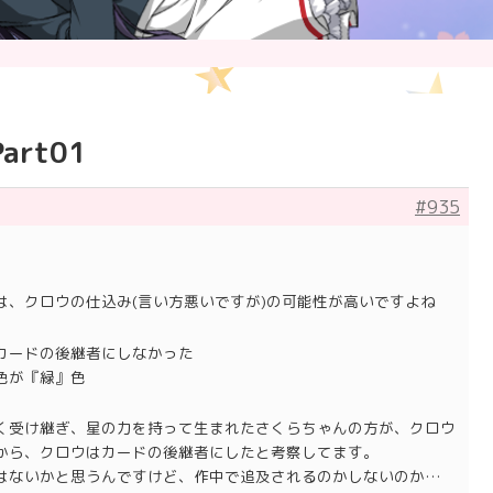
rt01
#935
は、クロウの仕込み(言い方悪いですが)の可能性が高いですよね
カードの後継者にしなかった
色が『緑』色
く受け継ぎ、星の力を持って生まれたさくらちゃんの方が、クロウ
から、クロウはカードの後継者にしたと考察してます。
はないかと思うんですけど、作中で追及されるのかしないのか…