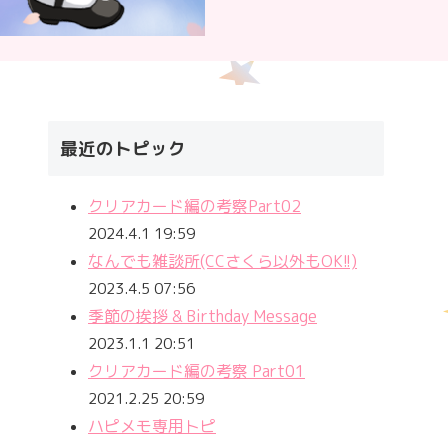
最近のトピック
クリアカード編の考察Part02
2024.4.1 19:59
なんでも雑談所(CCさくら以外もOK!!)
2023.4.5 07:56
季節の挨拶 & Birthday Message
2023.1.1 20:51
クリアカード編の考察 Part01
2021.2.25 20:59
ハピメモ専用トピ