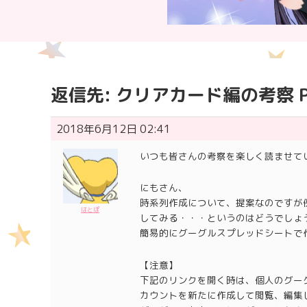
返信先: クリアカード編の考察 Pa
2018年6月12日 02:41
いつも皆さんの考察を楽しく読ませて
にもさん、
時系列作成について、提案なのですが
はとぽ
してみる・・・というのはどうでしょ
簡易的にグーグルスプレッドシートで
【注意】
下記のリンクを開く時は、個人のグー
カウントを新たに作成して閲覧、編集