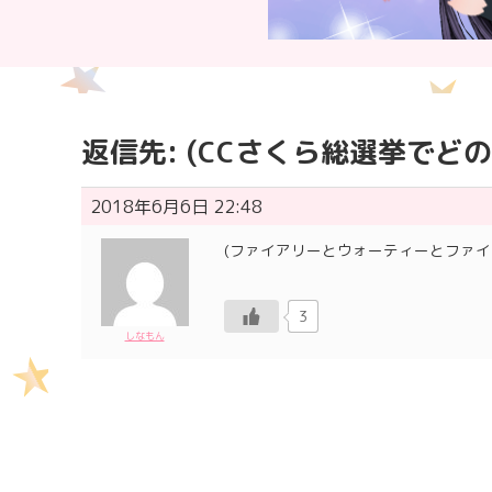
返信先: (CCさくら総選挙で
2018年6月6日 22:48
(ファイアリーとウォーティーとファイ
3
しなもん