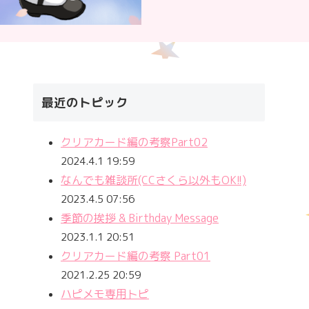
最近のトピック
クリアカード編の考察Part02
2024.4.1 19:59
なんでも雑談所(CCさくら以外もOK!!)
2023.4.5 07:56
季節の挨拶 & Birthday Message
2023.1.1 20:51
クリアカード編の考察 Part01
2021.2.25 20:59
ハピメモ専用トピ