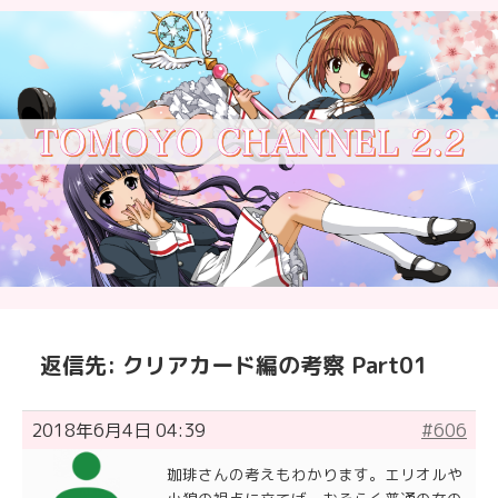
返信先: クリアカード編の考察 Part01
2018年6月4日 04:39
#606
珈琲さんの考えもわかります。エリオルや