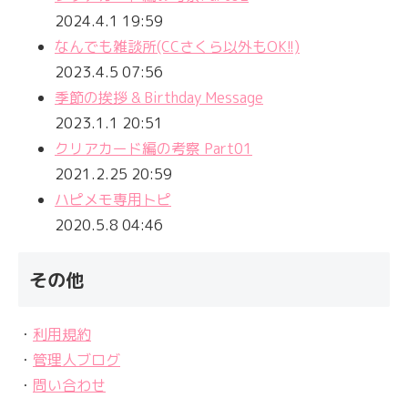
2024.4.1 19:59
なんでも雑談所(CCさくら以外もOK!!)
2023.4.5 07:56
季節の挨拶 & Birthday Message
2023.1.1 20:51
クリアカード編の考察 Part01
2021.2.25 20:59
ハピメモ専用トピ
2020.5.8 04:46
その他
・
利用規約
・
管理人ブログ
・
問い合わせ