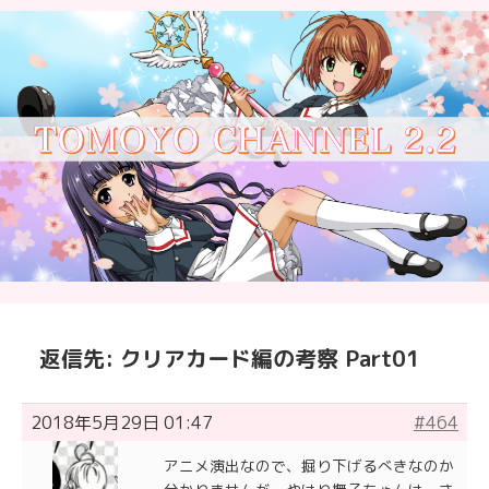
返信先: クリアカード編の考察 Part01
2018年5月29日 01:47
#464
アニメ演出なので、掘り下げるべきなのか