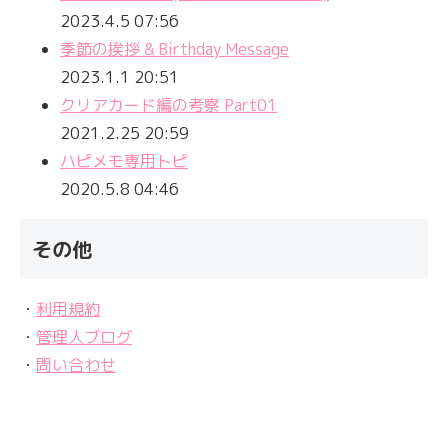
2023.4.5 07:56
季節の挨拶 & Birthday Message
2023.1.1 20:51
クリアカード編の考察 Part01
2021.2.25 20:59
ハピメモ専用トピ
2020.5.8 04:46
その他
・
利用規約
・
管理人ブログ
・
問い合わせ