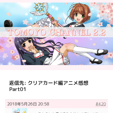
返信先: クリアカード編アニメ感想
Part01
2018年5月26日 20:58
#420