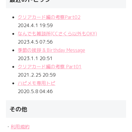
クリアカード編の考察Part02
2024.4.1 19:59
なんでも雑談所(CCさくら以外もOK!!)
2023.4.5 07:56
季節の挨拶 & Birthday Message
2023.1.1 20:51
クリアカード編の考察 Part01
2021.2.25 20:59
ハピメモ専用トピ
2020.5.8 04:46
その他
・
利用規約