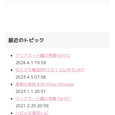
最近のトピック
クリアカード編の考察Part02
2024.4.1 19:59
なんでも雑談所(CCさくら以外もOK!!)
2023.4.5 07:56
季節の挨拶 & Birthday Message
2023.1.1 20:51
クリアカード編の考察 Part01
2021.2.25 20:59
ハピメモ専用トピ