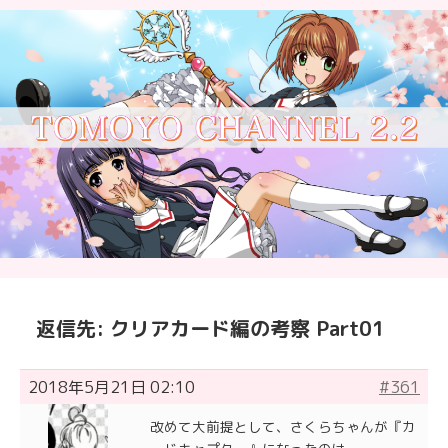
返信先: クリアカード編の考察 Part01
2018年5月21日 02:10
#361
改めて大前提として、さくらちゃんが『カ