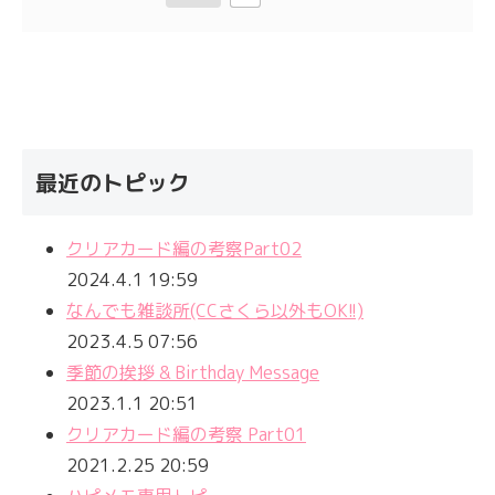
最近のトピック
クリアカード編の考察Part02
2024.4.1 19:59
なんでも雑談所(CCさくら以外もOK!!)
2023.4.5 07:56
季節の挨拶 & Birthday Message
2023.1.1 20:51
クリアカード編の考察 Part01
2021.2.25 20:59