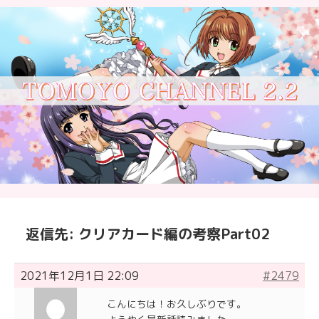
返信先: クリアカード編の考察Part02
2021年12月1日 22:09
#2479
こんにちは！お久しぶりです。