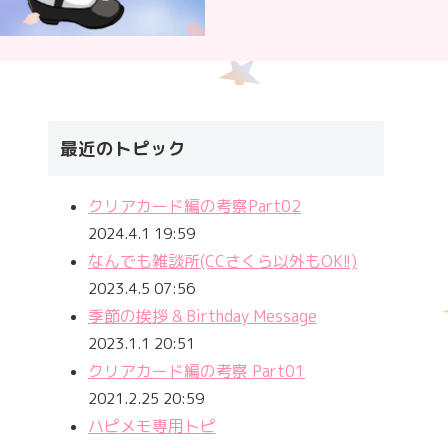
最近のトピック
クリアカード編の考察Part02
2024.4.1 19:59
なんでも雑談所(CCさくら以外もOK!!)
2023.4.5 07:56
季節の挨拶 & Birthday Message
2023.1.1 20:51
クリアカード編の考察 Part01
2021.2.25 20:59
ハピメモ専用トピ