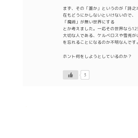
まず、その「誰か」というのが「詩之
在もどうにかしないといけないので、
「魔術」が無い世界にする
とか考えました。一応その世界なら1
大切な人である、ケルベロスや雪兎が
を忘れることになるのか不明なんです
ホント何をしようとしているのか？
3