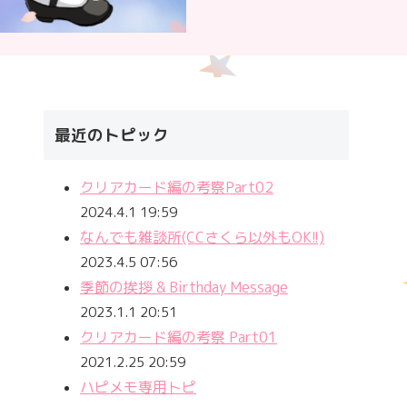
最近のトピック
クリアカード編の考察Part02
2024.4.1 19:59
なんでも雑談所(CCさくら以外もOK!!)
2023.4.5 07:56
季節の挨拶 & Birthday Message
2023.1.1 20:51
クリアカード編の考察 Part01
2021.2.25 20:59
ハピメモ専用トピ