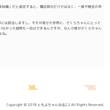
本秋穂」だと仮定すると、魔法具化だけではなく、一族や教会の存
23には該当しますし、モモが見せた世界に、さくらちゃんにとって
いなかった説明も一応はできるんですが、なんで皆がさくらちゃん
よね。
Copyright © 2018 ともよちゃんねる2.2 All Rights Reserved.