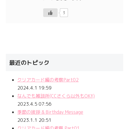
3
最近のトピック
クリアカード編の考察Part02
2024.4.1 19:59
なんでも雑談所(CCさくら以外もOK!!)
2023.4.5 07:56
季節の挨拶 & Birthday Message
2023.1.1 20:51
クリアカード編の考察 Part01