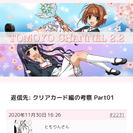
返信先: クリアカード編の考察 Part01
2020年11月30日 16:26
#2231
ともりんさん