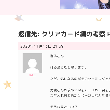
返信先: クリアカード編の考察 Pa
2020年11月13日 21:39
珈琲さん
仰る通りだと思います。
ぴよこ
ただ、気になるのがそのタイミングで
海渡さんが求めているカードが「戻る
ただ入れ替わるだけじゃ駄目なんだろ
そうなるといつ？