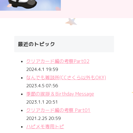
最近のトピック
クリアカード編の考察Part02
2024.4.1 19:59
なんでも雑談所(CCさくら以外もOK!!)
2023.4.5 07:56
季節の挨拶 & Birthday Message
2023.1.1 20:51
クリアカード編の考察 Part01
2021.2.25 20:59
ハピメモ専用トピ