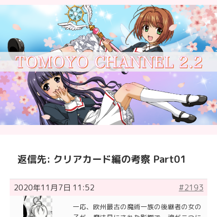
返信先: クリアカード編の考察 Part01
2020年11月7日 11:52
#2193
一応、欧州最古の魔術一族の後継者の女の