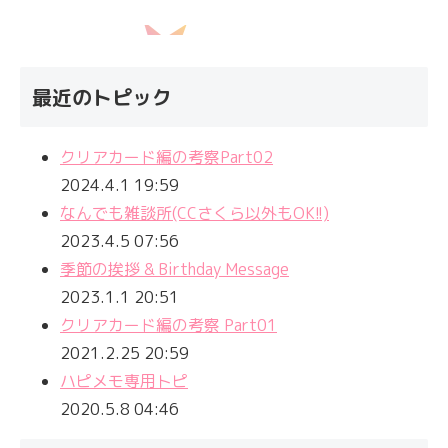
最近のトピック
クリアカード編の考察Part02
2024.4.1 19:59
なんでも雑談所(CCさくら以外もOK!!)
2023.4.5 07:56
季節の挨拶 & Birthday Message
2023.1.1 20:51
クリアカード編の考察 Part01
2021.2.25 20:59
ハピメモ専用トピ
2020.5.8 04:46