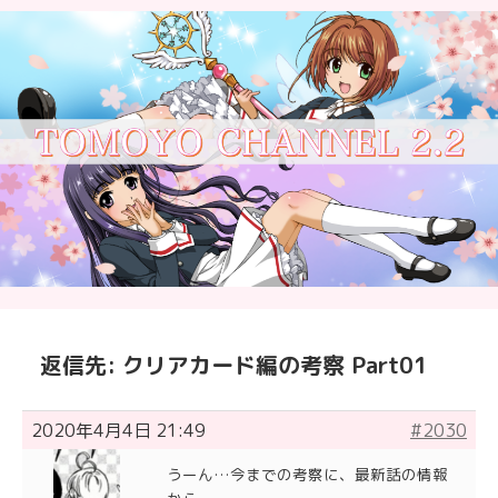
返信先: クリアカード編の考察 Part01
2020年4月4日 21:49
#2030
うーん…今までの考察に、最新話の情報