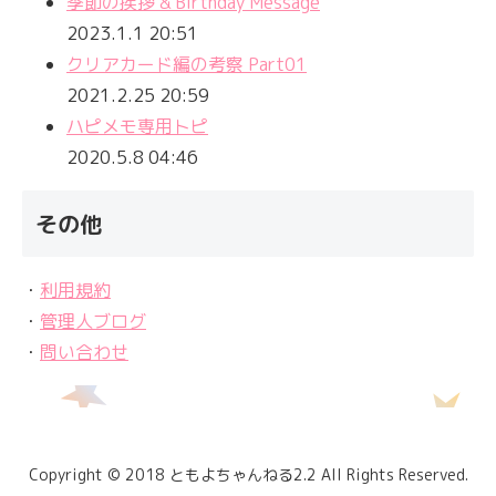
季節の挨拶 & Birthday Message
2023.1.1 20:51
クリアカード編の考察 Part01
2021.2.25 20:59
ハピメモ専用トピ
2020.5.8 04:46
その他
・
利用規約
・
管理人ブログ
・
問い合わせ
Copyright © 2018 ともよちゃんねる2.2 All Rights Reserved.