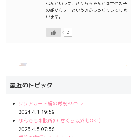
なんというか、さくらちゃんと同世代の子
の嫌がらせ、というのがしっくりしてしま
います。
2
最近のトピック
クリアカード編の考察Part02
2024.4.1 19:59
なんでも雑談所(CCさくら以外もOK!!)
2023.4.5 07:56