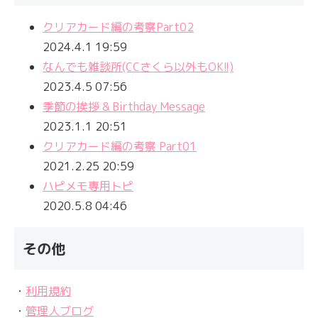
クリアカード編の考察Part02
2024.4.1 19:59
なんでも雑談所(CCさくら以外もOK!!)
2023.4.5 07:56
季節の挨拶 & Birthday Message
2023.1.1 20:51
クリアカード編の考察 Part01
2021.2.25 20:59
ハピメモ専用トピ
2020.5.8 04:46
その他
・
利用規約
・
管理人ブログ