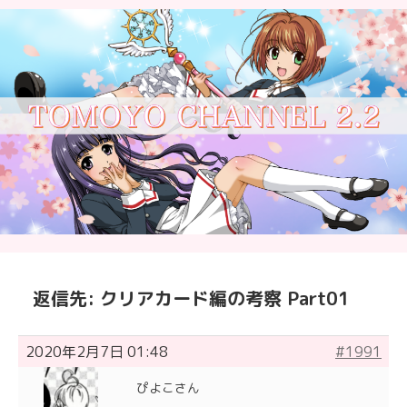
返信先: クリアカード編の考察 Part01
2020年2月7日 01:48
#1991
ぴよこさん