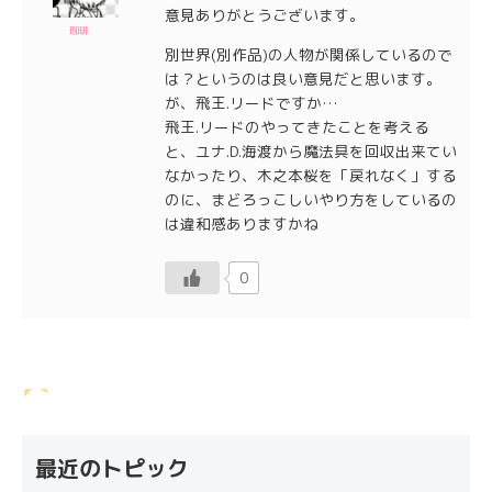
意見ありがとうございます。
珈琲
別世界(別作品)の人物が関係しているので
は？というのは良い意見だと思います。
が、飛王.リードですか…
飛王.リードのやってきたことを考える
と、ユナ.D.海渡から魔法具を回収出来てい
なかったり、木之本桜を「戻れなく」する
のに、まどろっこしいやり方をしているの
は違和感ありますかね
0
最近のトピック