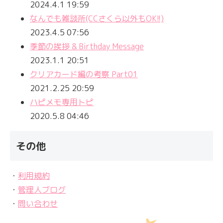
2024.4.1 19:59
なんでも雑談所(CCさくら以外もOK!!)
2023.4.5 07:56
季節の挨拶 & Birthday Message
2023.1.1 20:51
クリアカード編の考察 Part01
2021.2.25 20:59
ハピメモ専用トピ
2020.5.8 04:46
その他
・
利用規約
・
管理人ブログ
・
問い合わせ