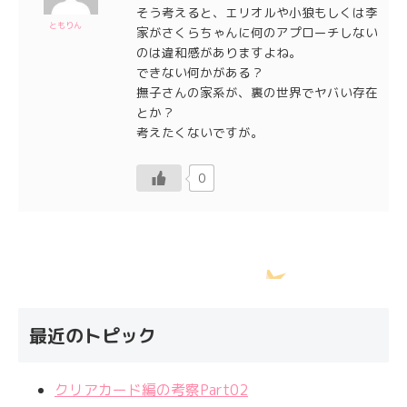
そう考えると、エリオルや小狼もしくは李
ともりん
家がさくらちゃんに何のアプローチしない
のは違和感がありますよね。
できない何かがある？
撫子さんの家系が、裏の世界でヤバい存在
とか？
考えたくないですが。
0
最近のトピック
クリアカード編の考察Part02