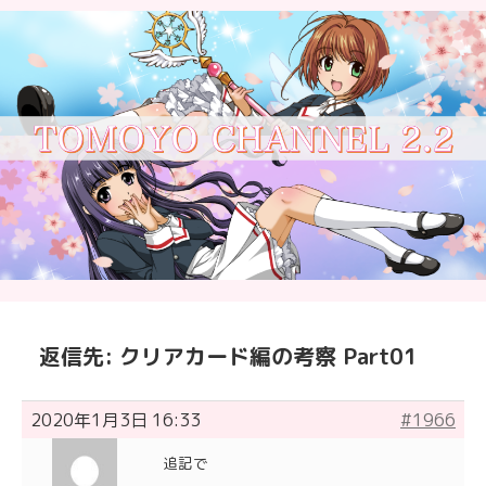
返信先: クリアカード編の考察 Part01
2020年1月3日 16:33
#1966
追記で