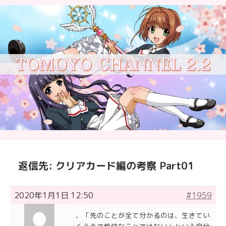
返信先: クリアカード編の考察 Part01
2020年1月1日 12:50
#1959
、「先のことが全て分かるのは、生きてい