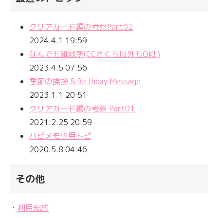
クリアカード編の考察Part02
2024.4.1 19:59
なんでも雑談所(CCさくら以外もOK!!)
2023.4.5 07:56
季節の挨拶 & Birthday Message
2023.1.1 20:51
クリアカード編の考察 Part01
2021.2.25 20:59
ハピメモ専用トピ
2020.5.8 04:46
その他
・
利用規約