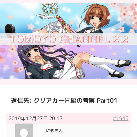
返信先: クリアカード編の考察 Part01
2019年12月27日 20:17
#1945
にもさん