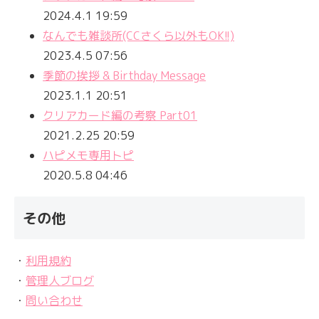
2024.4.1 19:59
なんでも雑談所(CCさくら以外もOK!!)
2023.4.5 07:56
季節の挨拶 & Birthday Message
2023.1.1 20:51
クリアカード編の考察 Part01
2021.2.25 20:59
ハピメモ専用トピ
2020.5.8 04:46
その他
・
利用規約
・
管理人ブログ
・
問い合わせ