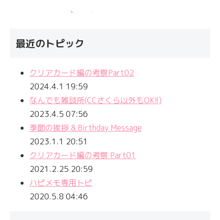
最近のトピック
クリアカード編の考察Part02
2024.4.1 19:59
なんでも雑談所(CCさくら以外もOK!!)
2023.4.5 07:56
季節の挨拶 & Birthday Message
2023.1.1 20:51
クリアカード編の考察 Part01
2021.2.25 20:59
ハピメモ専用トピ
2020.5.8 04:46