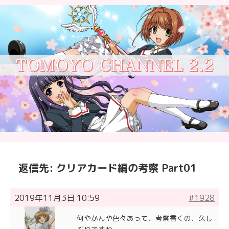
返信先: クリアカード編の考察 Part01
2019年11月3日 10:59
#1928
何やかんや色々あって、考察書くの、久し