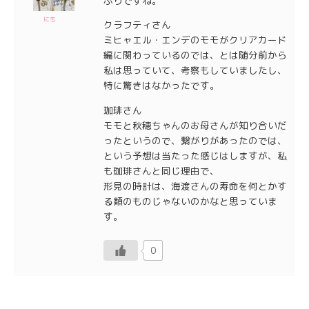
ぶりですね。
にも
クラフティさん
ミヒャエル・エンデのモモがクリアカード
編に関わっているのでは、とは随分前から
私は思っていて、考察もしていましたし、
特に驚きはなかったです。
珈琲さん
モモと秋穂ちゃんのお母さんが知り合いだ
ったというので、繋がりがあったのでは、
という予想は当たった感じはしますが、私
も珈琲さんと同じ理由で、
形見の時計は、海渡さんの寿命を何とかす
る類のものじゃないのかなと思っていま
す。
0