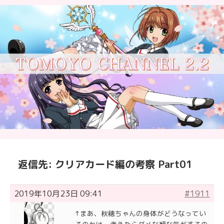
返信先: クリアカード編の考察 Part01
2019年10月23日 09:41
#1911
↑まあ、秋穂ちゃんの身体がどうなってい