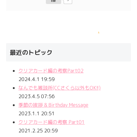
最近のトピック
クリアカード編の考察Part02
2024.4.1 19:59
なんでも雑談所(CCさくら以外もOK!!)
2023.4.5 07:56
季節の挨拶 & Birthday Message
2023.1.1 20:51
クリアカード編の考察 Part01
2021.2.25 20:59