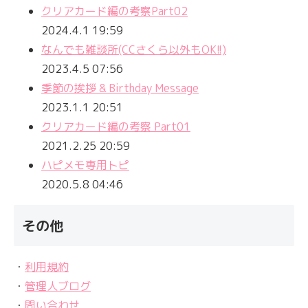
クリアカード編の考察Part02
2024.4.1 19:59
なんでも雑談所(CCさくら以外もOK!!)
2023.4.5 07:56
季節の挨拶 & Birthday Message
2023.1.1 20:51
クリアカード編の考察 Part01
2021.2.25 20:59
ハピメモ専用トピ
2020.5.8 04:46
その他
・
利用規約
・
管理人ブログ
・
問い合わせ