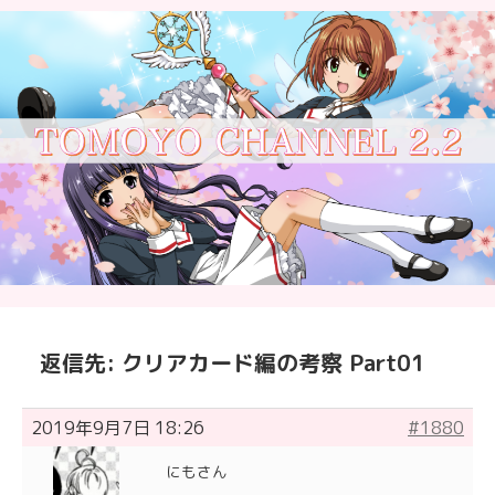
返信先: クリアカード編の考察 Part01
2019年9月7日 18:26
#1880
にもさん