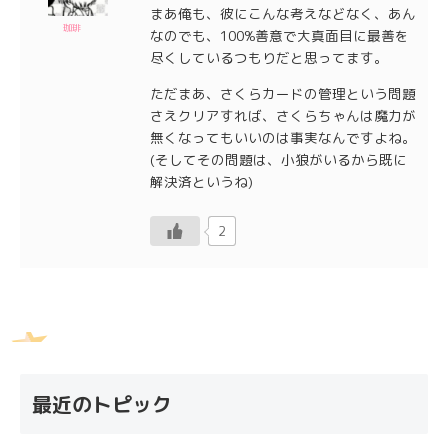
まあ俺も、彼にこんな考えなどなく、あん
珈琲
なのでも、100%善意で大真面目に最善を
尽くしているつもりだと思ってます。
ただまあ、さくらカードの管理という問題
さえクリアすれば、さくらちゃんは魔力が
無くなってもいいのは事実なんですよね。
(そしてその問題は、小狼がいるから既に
解決済というね)
2
最近のトピック