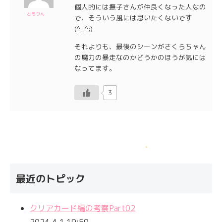
個人的には撫子さんが仲良くなった人なの
ともりん
で、そういう風には思いたくないです
(^_^;)
それよりも、最後のシーンがさくらちゃん
の魔力の暴走なのかどうかのほうが気には
なってます。
3
最近のトピック
クリアカード編の考察Part02