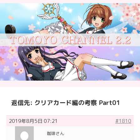
返信先: クリアカード編の考察 Part01
2019年8月5日 07:21
#1810
珈琲さん