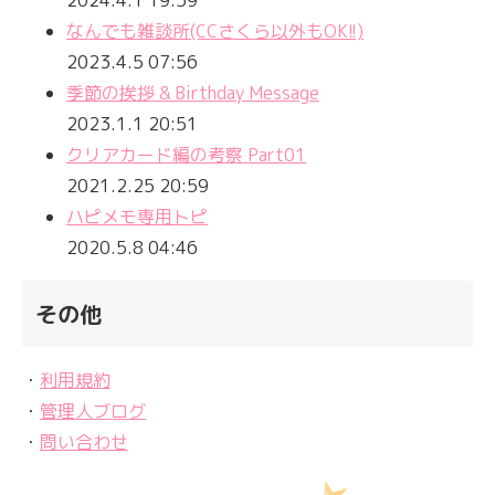
2024.4.1 19:59
なんでも雑談所(CCさくら以外もOK!!)
2023.4.5 07:56
季節の挨拶 & Birthday Message
2023.1.1 20:51
クリアカード編の考察 Part01
2021.2.25 20:59
ハピメモ専用トピ
2020.5.8 04:46
その他
・
利用規約
・
管理人ブログ
・
問い合わせ