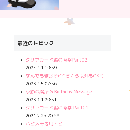
最近のトピック
クリアカード編の考察Part02
2024.4.1 19:59
なんでも雑談所(CCさくら以外もOK!!)
2023.4.5 07:56
季節の挨拶 & Birthday Message
2023.1.1 20:51
クリアカード編の考察 Part01
2021.2.25 20:59
ハピメモ専用トピ