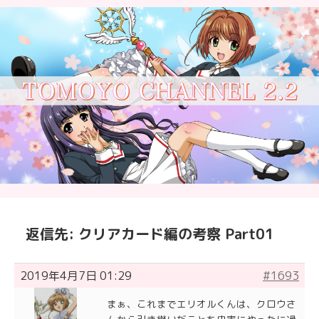
返信先: クリアカード編の考察 Part01
2019年4月7日 01:29
#1693
まぁ、これまでエリオルくんは、クロウさ