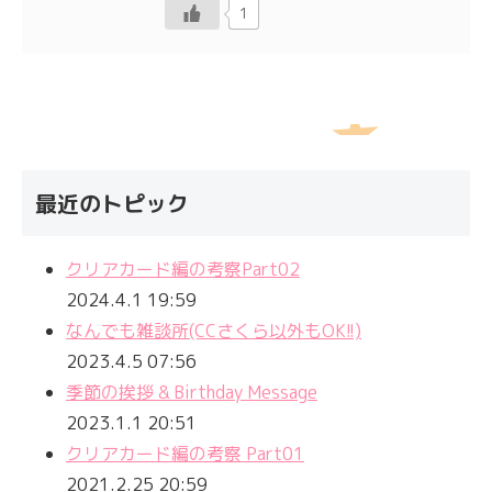
1
最近のトピック
クリアカード編の考察Part02
2024.4.1 19:59
なんでも雑談所(CCさくら以外もOK!!)
2023.4.5 07:56
季節の挨拶 & Birthday Message
2023.1.1 20:51
クリアカード編の考察 Part01
2021.2.25 20:59