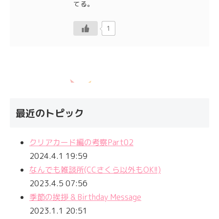
てる。
1
最近のトピック
クリアカード編の考察Part02
2024.4.1 19:59
なんでも雑談所(CCさくら以外もOK!!)
2023.4.5 07:56
季節の挨拶 & Birthday Message
2023.1.1 20:51