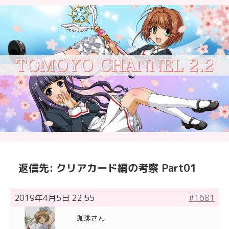
返信先: クリアカード編の考察 Part01
2019年4月5日 22:55
#1681
珈琲さん