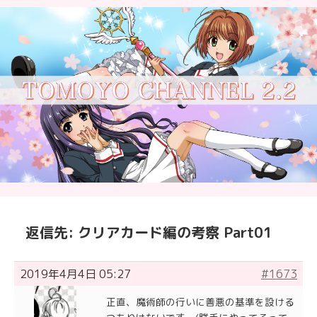
返信先: クリアカード編の考察 Part01
2019年4月4日 05:27
#1673
正直、魔術師の行いに善悪の基準を設ける