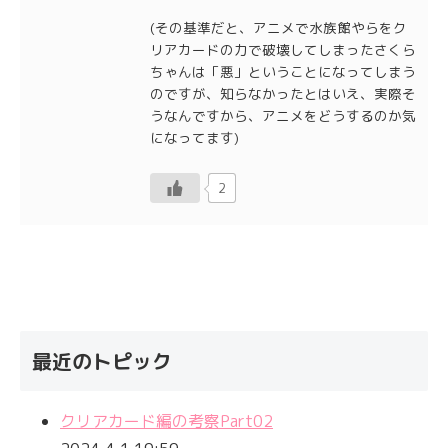
(その基準だと、アニメで水族館やらをク
リアカードの力で破壊してしまったさくら
ちゃんは「悪」ということになってしまう
のですが、知らなかったとはいえ、実際そ
うなんですから、アニメをどうするのか気
になってます)
2
最近のトピック
クリアカード編の考察Part02