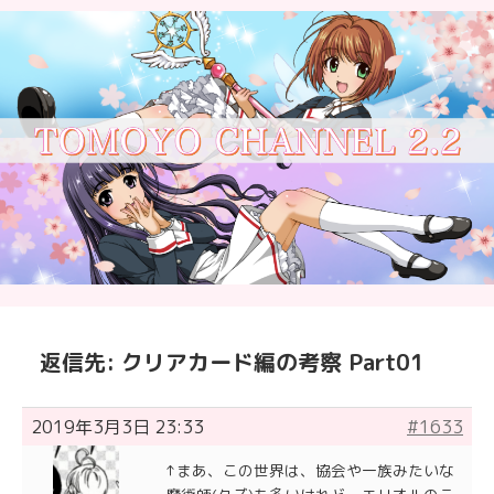
返信先: クリアカード編の考察 Part01
2019年3月3日 23:33
#1633
↑まあ、この世界は、協会や一族みたいな