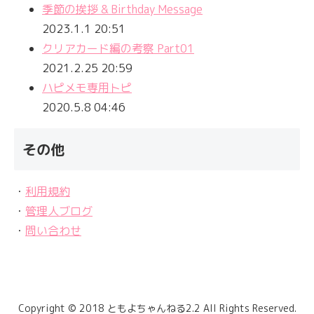
季節の挨拶 & Birthday Message
2023.1.1 20:51
クリアカード編の考察 Part01
2021.2.25 20:59
ハピメモ専用トピ
2020.5.8 04:46
その他
・
利用規約
・
管理人ブログ
・
問い合わせ
Copyright © 2018 ともよちゃんねる2.2 All Rights Reserved.